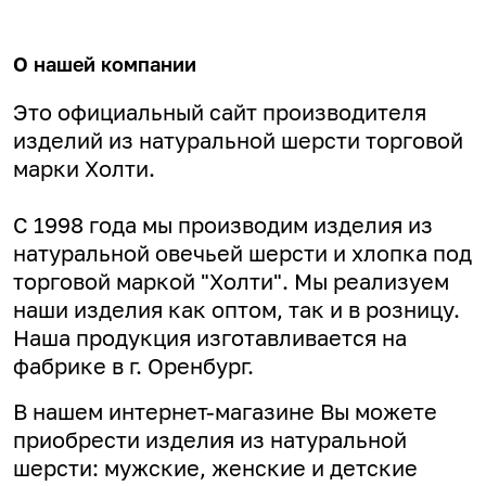
О нашей компании
Это официальный сайт производителя
изделий из натуральной шерсти торговой
марки Холти.
С 1998 года мы производим изделия из
натуральной овечьей шерсти и хлопка под
торговой маркой "Холти". Мы реализуем
наши изделия как оптом, так и в розницу.
Наша продукция изготавливается на
фабрике в г. Оренбург.
В нашем интернет-магазине Вы можете
приобрести изделия из натуральной
шерсти: мужские, женские и детские