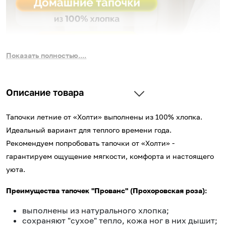
Показать полностью....
Описание товара
Тапочки летние от «Холти» выполнены из 100% хлопка.
Идеальный вариант для теплого времени года.
Рекомендуем попробовать тапочки от «Холти» -
гарантируем ощущение мягкости, комфорта и настоящего
уюта.
Преимущества тапочек "Прованс" (Прохоровская роза):
выполнены из натурального хлопка;
сохраняют "сухое" тепло, кожа ног в них дышит;