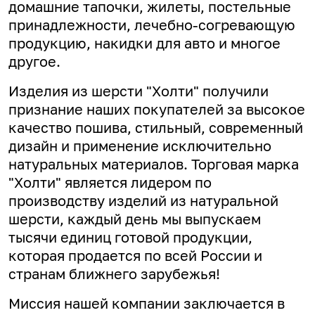
домашние тапочки, жилеты, постельные
принадлежности, лечебно-согревающую
продукцию, накидки для авто и многое
другое.
Изделия из шерсти "Холти" получили
признание наших покупателей за высокое
качество пошива, стильный, современный
дизайн и применение исключительно
натуральных материалов. Торговая марка
"Холти" является лидером по
производству изделий из натуральной
шерсти, каждый день мы выпускаем
тысячи единиц готовой продукции,
которая продается по всей России и
странам ближнего зарубежья!
Миссия нашей компании заключается в