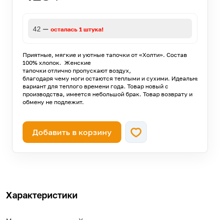
—
42
осталась 1 штука!
Приятные, мягкие и уютные тапочки от «Холти». Состав
100% хлопок. Женские
тапочки отлично пропускают воздух,
благодаря чему ноги остаются теплыми и сухими. Идеальный
вариант для теплого времени года. Товар новый с
производства, имеется небольшой брак. Товар возврату и
обмену не подлежит.
Добавить в корзину
Характеристики