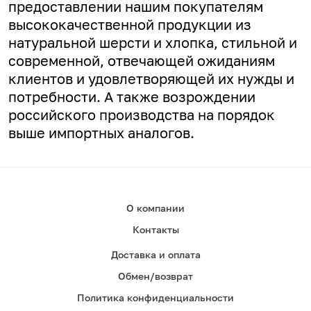
предоставлении нашим покупателям
высококачественной продукции из
натуральной шерсти и хлопка, стильной и
современной, отвечающей ожиданиям
клиентов и удовлетворяющей их нужды и
потребности. А
также возрождении
российского производства на порядок
выше импортных аналогов.
О компании
Контакты
Доставка и оплата
Обмен/возврат
Политика конфиденциальности