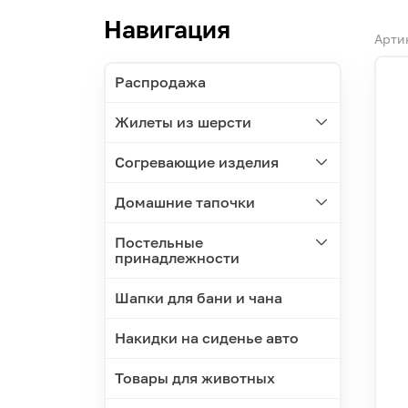
Навигация
Арти
Распродажа
Жилеты из шерсти
Согревающие изделия
Домашние тапочки
Постельные
принадлежности
Шапки для бани и чана
Накидки на сиденье авто
Товары для животных