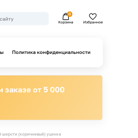
0
Избранное
Корзина
ны
Политика конфиденциальности
 заказе от 5 000
 шерсти (коричневый) уценка