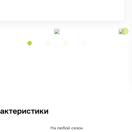
актеристики
На любой сезон