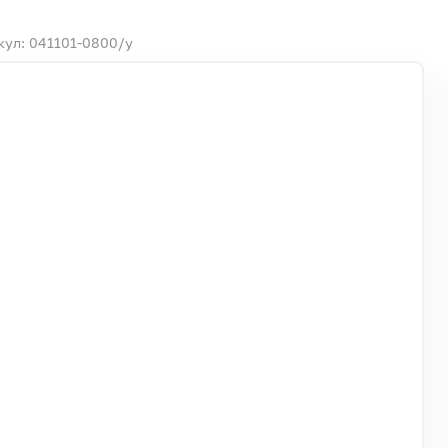
кул: 041101-0800/у