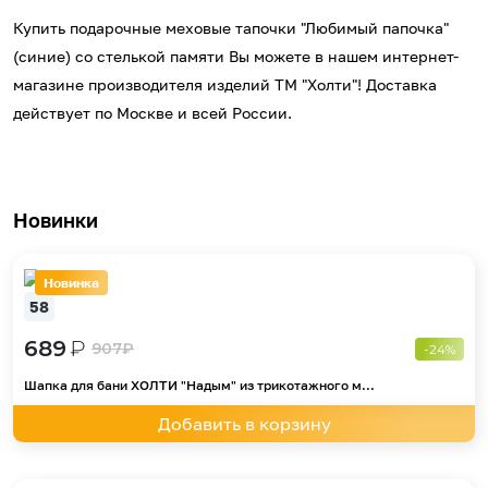
Купить подарочные меховые тапочки "Любимый папочка"
(синие) со стелькой памяти Вы можете в нашем интернет-
магазине производителя изделий ТМ "Холти"! Доставка
действует по Москве и всей России.
Новинки
Новинка
58
689
₽
907
₽
-24%
Шапка для бани ХОЛТИ "Надым" из трикотажного м...
Добавить в корзину