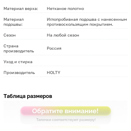
Материал верха:
Нетканое полотно
Материал
Иглопробивная подошва с нанесенным
подошвы:
противоскользящим покрытием.
Сезон
На любой сезон
Страна
Россия
производитель
Уход и стирка
Производитель
HOLTY
Таблица размеров