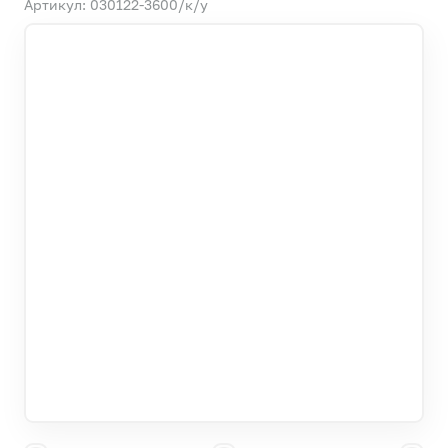
Артикул: 030122-3600/к/у