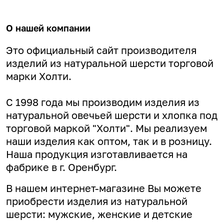
О нашей компании
Это официальный сайт производителя
изделий из натуральной шерсти торговой
марки Холти.
С 1998 года мы производим изделия из
натуральной овечьей шерсти и хлопка под
торговой маркой "Холти". Мы реализуем
наши изделия как оптом, так и в розницу.
Наша продукция изготавливается на
фабрике в г. Оренбург.
В нашем интернет-магазине Вы можете
приобрести изделия из натуральной
шерсти: мужские, женские и детские