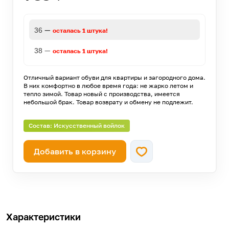
—
36
осталась 1 штука!
—
38
осталась 1 штука!
Отличный вариант обуви для квартиры и загородного дома.
В них комфортно в любое время года: не жарко летом и
тепло зимой. Товар новый с производства, имеется
небольшой брак. Товар возврату и обмену не подлежит.
Состав: Искусственный войлок
Добавить в корзину
Характеристики