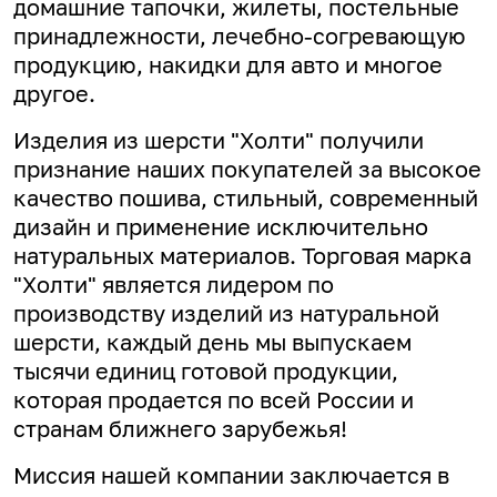
домашние тапочки, жилеты, постельные
принадлежности, лечебно-согревающую
продукцию, накидки для авто и многое
другое.
Изделия из шерсти "Холти" получили
признание наших покупателей за высокое
качество пошива, стильный, современный
дизайн и применение исключительно
натуральных материалов. Торговая марка
"Холти" является лидером по
производству изделий из натуральной
шерсти, каждый день мы выпускаем
тысячи единиц готовой продукции,
которая продается по всей России и
странам ближнего зарубежья!
Миссия нашей компании заключается в