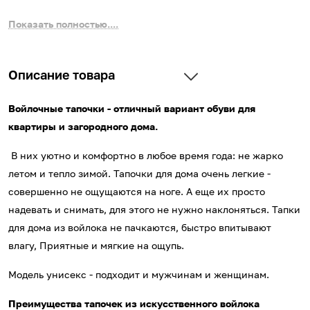
Показать полностью....
Описание товара
Войлочные тапочки - отличный вариант обуви для
квартиры и загородного дома.
В них уютно и комфортно в любое время года: не жарко
летом и тепло зимой. Тапочки для дома очень легкие -
совершенно не ощущаются на ноге. А еще их просто
надевать и снимать, для этого не нужно наклоняться. Тапки
для дома из войлока не пачкаются, быстро впитывают
влагу, Приятные и мягкие на ощупь.
Модель унисекс - подходит и мужчинам и женщинам.
Преимущества тапочек из искусственного войлока