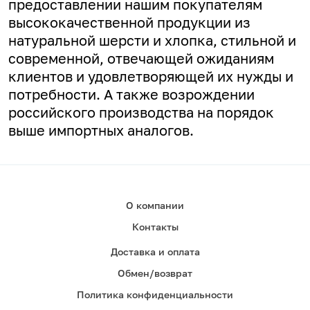
предоставлении нашим покупателям
высококачественной продукции из
натуральной шерсти и хлопка, стильной и
современной, отвечающей ожиданиям
клиентов и удовлетворяющей их нужды и
потребности. А
также возрождении
российского производства на порядок
выше импортных аналогов.
О компании
Контакты
Доставка и оплата
Обмен/возврат
Политика конфиденциальности