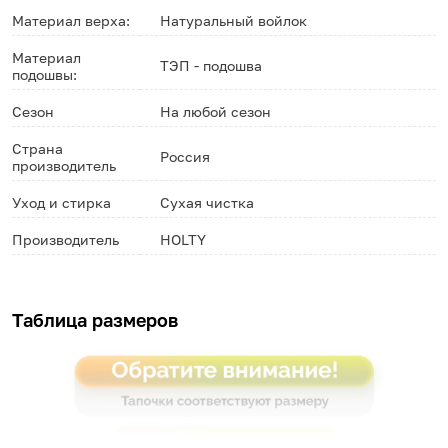
Материал верха:
Натуральный войлок
Материал
ТЭП - подошва
подошвы:
Сезон
На любой сезон
Страна
Россия
производитель
Уход и стирка
Сухая чистка
Производитель
HOLTY
Таблица размеров