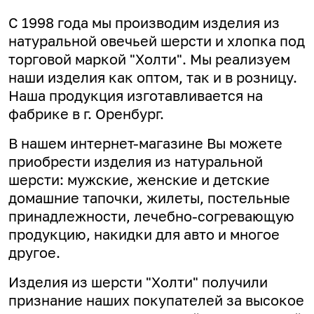
С 1998 года мы производим изделия из
натуральной овечьей шерсти и хлопка под
торговой маркой "Холти". Мы реализуем
наши изделия как оптом, так и в розницу.
Наша продукция изготавливается на
фабрике в г. Оренбург.
В нашем интернет-магазине Вы можете
приобрести изделия из натуральной
шерсти: мужские, женские и детские
домашние тапочки, жилеты, постельные
принадлежности, лечебно-согревающую
продукцию, накидки для авто и многое
другое.
Изделия из шерсти "Холти" получили
признание наших покупателей за высокое