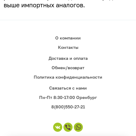
выше импортных аналогов.
О компании
Контакты
Доставка и оплата
Обмен/возврат
Политика конфиденциальности
Связаться с нами
Пн-Пт 8:30-17:00 Оренбург
8(800)550-27-21