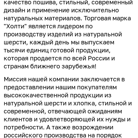
качество пошива, стильный, современный
дизайн и применение исключительно
натуральных материалов. Торговая марка
"Холти" является лидером по
производству изделий из натуральной
шерсти, каждый день мы выпускаем
тысячи единиц готовой продукции,
которая продается по всей России и
странам ближнего зарубежья!
Миссия нашей компании заключается в
предоставлении нашим покупателям
высококачественной продукции из
натуральной шерсти и хлопка, стильной и
современной, отвечающей ожиданиям
клиентов и удовлетворяющей их нужды и
потребности. А
также возрождении
российского производства на порядок