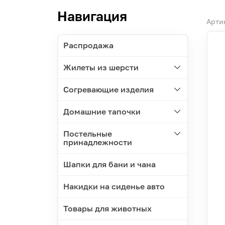
Навигация
Арти
Распродажа
Жилеты из шерсти
Согревающие изделия
Домашние тапочки
Постельные
принадлежности
Шапки для бани и чана
Накидки на сиденье авто
Товары для животных