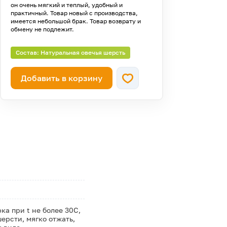
он очень мягкий и теплый, удобный и
практичный. Товар новый с производства,
имеется небольшой брак. Товар возврату и
обмену не подлежит.
Состав: Натуральная овечья шерсть
Добавить в корзину
а при t не более 30С,
ерсти, мягко отжать,