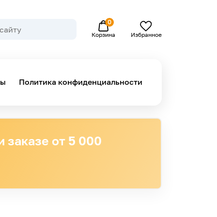
0
Избранное
Корзина
ны
Политика конфиденциальности
 заказе от 5 000