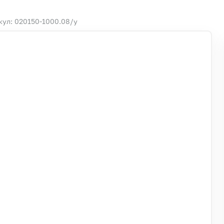
кул: 020150-1000.08/у