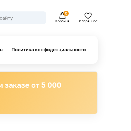
0
Избранное
Корзина
ны
Политика конфиденциальности
 заказе от 5 000