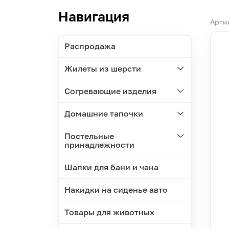
Навигация
Арти
Распродажа
Жилеты из шерсти
Согревающие изделия
Домашние тапочки
Постельные
принадлежности
Шапки для бани и чана
Накидки на сиденье авто
Товары для животных