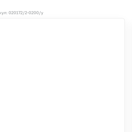
кул: 020172/2-0200/у