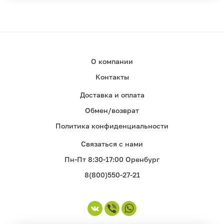
О компании
Контакты
Доставка и оплата
Обмен/возврат
Политика конфиденциальности
Связаться с нами
Пн-Пт 8:30-17:00 Оренбург
8(800)550-27-21