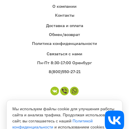
О компании
Контакты
Доставка и оплата
Обмен/возврат
Политика конфиденциальности
Связаться с нами
Пн-Пт 8:30-17:00 Оренбург
8(800)550-27-21
©1998-2026. Все права защищены
Мы используем файлы cookie для улучшения работы
сайта и анализа трафика. Продолжая использовать
сайт, вы соглашаетесь с нашей
Политикой
конфиденциальности
и использованием cookies.