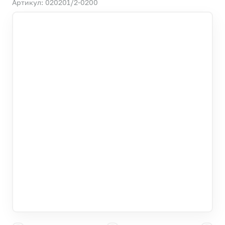
Артикул: 020201/2-0200