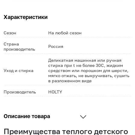
Характеристики
Сезон
На любой сезон
Страна
Россия
производитель
Деликатная машинная или ручная
стирка при t не более 30С, жидким
Уход и стирка
средством или порошком для шерсти,
мягко отжать, не выкручивать, сушить
в разложенном виде
Производитель
HOLTY
Описание товара
Преимущества теплого детского