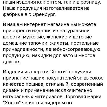
наши изделия как оптом, так и в розницу.
Наша продукция изготавливается на
фабрике в г. Оренбург.
В нашем интернет-магазине Вы можете
приобрести изделия из натуральной
шерсти: мужские, женские и детские
домашние тапочки, жилеты, постельные
принадлежности, лечебно-согревающую
продукцию, накидки для авто и многое
другое.
Изделия из шерсти "Холти" получили
признание наших покупателей за высокое
качество пошива, стильный, современный
дизайн и применение исключительно
натуральных материалов. Торговая марка
"Холти" является лидером по