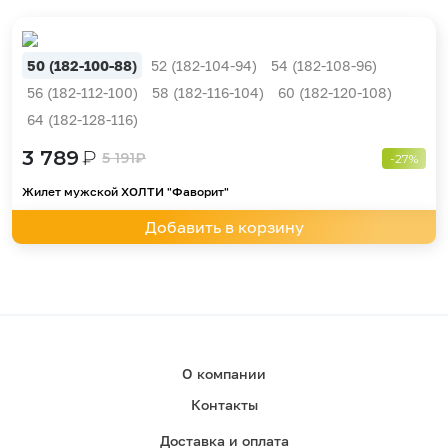
50 (182-100-88)
52 (182-104-94)
54 (182-108-96)
56 (182-112-100)
58 (182-116-104)
60 (182-120-108)
64 (182-128-116)
3 789
₽
5 191
₽
-27%
Жилет мужской ХОЛТИ "Фаворит"
Добавить в корзину
О компании
Контакты
Доставка и оплата