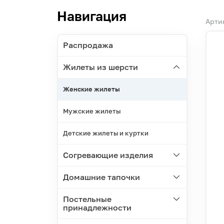
Навигация
Арти
Распродажа
Жилеты из шерсти
Женские жилеты
Мужские жилеты
Детские жилеты и куртки
Согревающие изделия
Домашние тапочки
Постельные
принадлежности