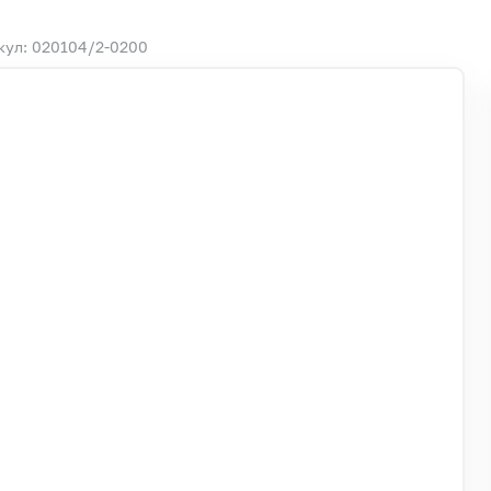
кул: 020104/2-0200