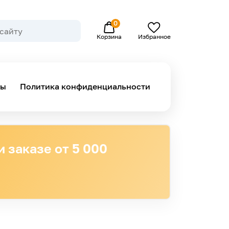
0
Избранное
Корзина
ны
Политика конфиденциальности
 заказе от 5 000