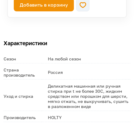
Добавить в корзину
Характеристики
Сезон
На любой сезон
Страна
Россия
производитель
Деликатная машинная или ручная
стирка при t не более 30С, жидким
Уход и стирка
средством или порошком для шерсти,
мягко отжать, не выкручивать, сушить
в разложенном виде
Производитель
HOLTY