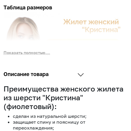
Таблица размеров
Показать полностью....
Описание товара
Преимущества женского жилета
из шерсти "Кристина"
(фиолетовый):
сделан из натуральной шерсти;
защищает спину и поясницу от
переохлаждения;