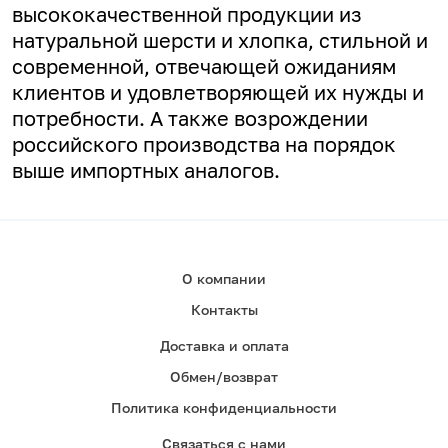
высококачественной продукции из
натуральной шерсти и хлопка, стильной и
современной, отвечающей ожиданиям
клиентов и удовлетворяющей их нужды и
потребности. А
также возрождении
российского производства на порядок
выше импортных аналогов.
О компании
Контакты
Доставка и оплата
Обмен/возврат
Политика конфиденциальности
Связаться с нами