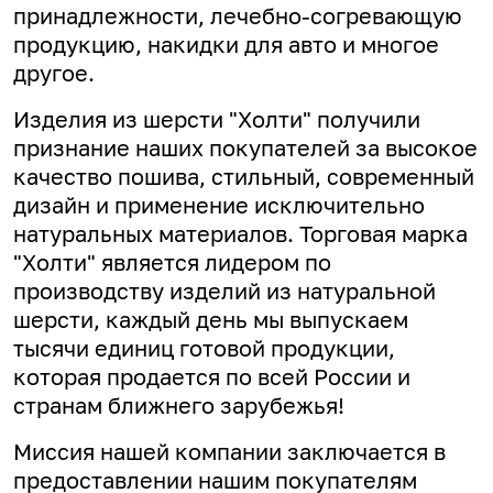
принадлежности, лечебно-согревающую
продукцию, накидки для авто и многое
другое.
Изделия из шерсти "Холти" получили
признание наших покупателей за высокое
качество пошива, стильный, современный
дизайн и применение исключительно
натуральных материалов. Торговая марка
"Холти" является лидером по
производству изделий из натуральной
шерсти, каждый день мы выпускаем
тысячи единиц готовой продукции,
которая продается по всей России и
странам ближнего зарубежья!
Миссия нашей компании заключается в
предоставлении нашим покупателям