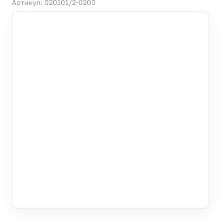
Артикул: 020101/2-0200