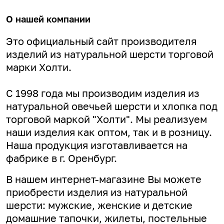
О нашей компании
Это официальный сайт производителя
изделий из натуральной шерсти торговой
марки Холти.
С 1998 года мы производим изделия из
натуральной овечьей шерсти и хлопка под
торговой маркой "Холти". Мы реализуем
наши изделия как оптом, так и в розницу.
Наша продукция изготавливается на
фабрике в г. Оренбург.
В нашем интернет-магазине Вы можете
приобрести изделия из натуральной
шерсти: мужские, женские и детские
домашние тапочки, жилеты, постельные