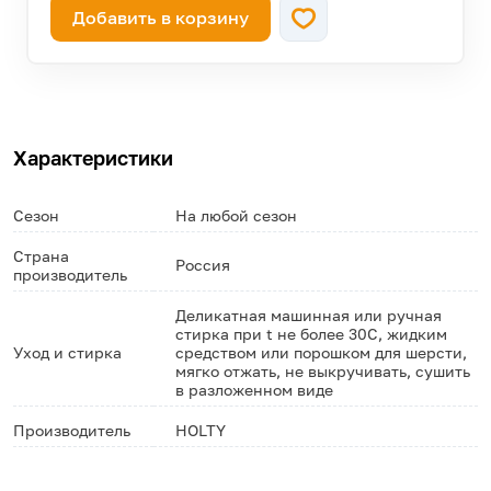
Добавить в корзину
Характеристики
Сезон
На любой сезон
Страна
Россия
производитель
Деликатная машинная или ручная
стирка при t не более 30С, жидким
Уход и стирка
средством или порошком для шерсти,
мягко отжать, не выкручивать, сушить
в разложенном виде
Производитель
HOLTY