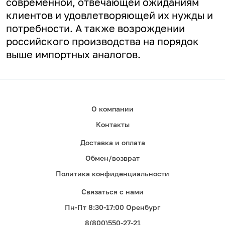
современной, отвечающей ожиданиям
клиентов и удовлетворяющей их нужды и
потребности. А
также возрождении
российского производства на порядок
выше импортных аналогов.
О компании
Контакты
Доставка и оплата
Обмен/возврат
Политика конфиденциальности
Связаться с нами
Пн-Пт 8:30-17:00 Оренбург
8(800)550-27-21