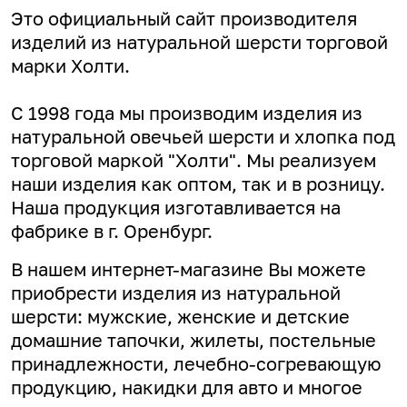
Это официальный сайт производителя
изделий из натуральной шерсти торговой
марки Холти.
С 1998 года мы производим изделия из
натуральной овечьей шерсти и хлопка под
торговой маркой "Холти". Мы реализуем
наши изделия как оптом, так и в розницу.
Наша продукция изготавливается на
фабрике в г. Оренбург.
В нашем интернет-магазине Вы можете
приобрести изделия из натуральной
шерсти: мужские, женские и детские
домашние тапочки, жилеты, постельные
принадлежности, лечебно-согревающую
продукцию, накидки для авто и многое