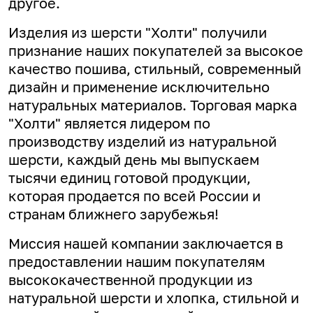
другое.
Изделия из шерсти "Холти" получили
признание наших покупателей за высокое
качество пошива, стильный, современный
дизайн и применение исключительно
натуральных материалов. Торговая марка
"Холти" является лидером по
производству изделий из натуральной
шерсти, каждый день мы выпускаем
тысячи единиц готовой продукции,
которая продается по всей России и
странам ближнего зарубежья!
Миссия нашей компании заключается в
предоставлении нашим покупателям
высококачественной продукции из
натуральной шерсти и хлопка, стильной и