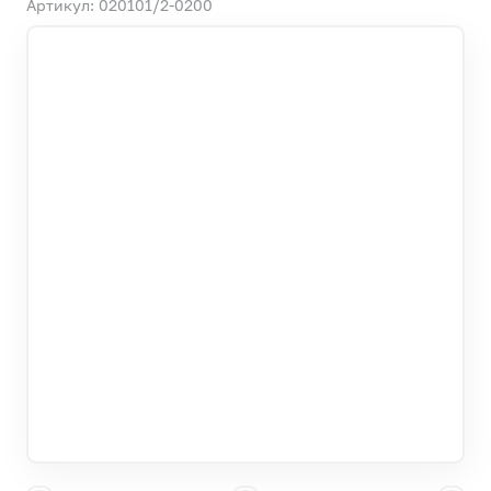
Артикул: 020101/2-0200