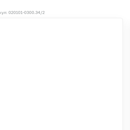
кул: 020101-0300.34/2