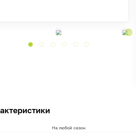
актеристики
На любой сезон