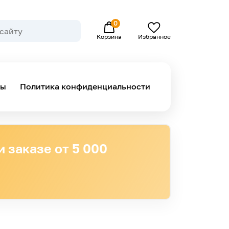
0
Избранное
Корзина
ны
Политика конфиденциальности
 заказе от 5 000