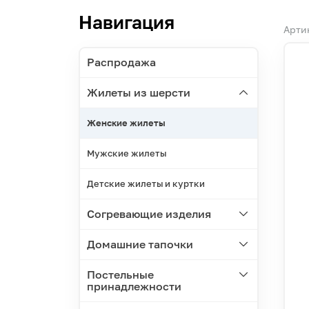
Навигация
Арти
Распродажа
Жилеты из шерсти
Женские жилеты
Мужские жилеты
Детские жилеты и куртки
Согревающие изделия
Домашние тапочки
Постельные
принадлежности