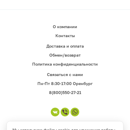
О компании
Контакты
Доставка и оплата
Обмен/возврат
Политика конфиденциальности
Связаться с нами
Пн-Пт 8:30-17:00 Оренбург
8(800)550-27-21
©1998-2026. Все права защищены