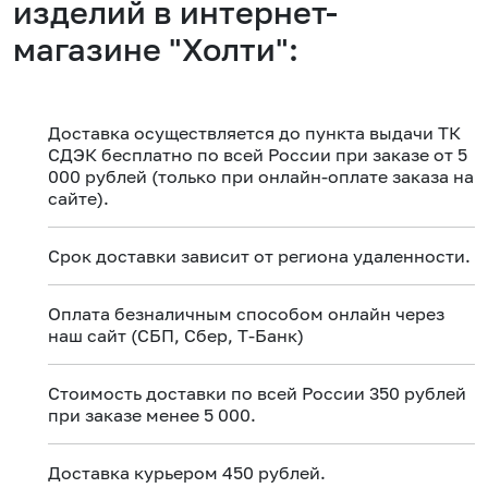
изделий в интернет-
магазине "Холти":
Доставка осуществляется до пункта выдачи ТК
СДЭК бесплатно по всей России при заказе от 5
000 рублей (только при онлайн-оплате заказа на
сайте).
Срок доставки зависит от региона удаленности.
Оплата безналичным способом онлайн через
наш сайт (СБП, Сбер, Т-Банк)
Стоимость доставки по всей России 350 рублей
при заказе менее 5 000.
Доставка курьером 450 рублей.